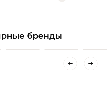
ярные бренды