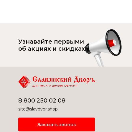
Узнавайте первыми
об акциях и скидках
8 800 250 02 08
site@slavdvor.shop
Заказать звонок