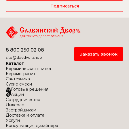
Подписаться
8 800 250 02 08
Заказать звонок
site@slavdvor.shop
Каталог
Керамическая плитка
Керамогранит
Сантехника
Сухие смеси
Готовые решения
Акции
Сотрудничество
Дилерам
Застройщикам
Доставка и оплата
Услуги
Консультация дизайнера