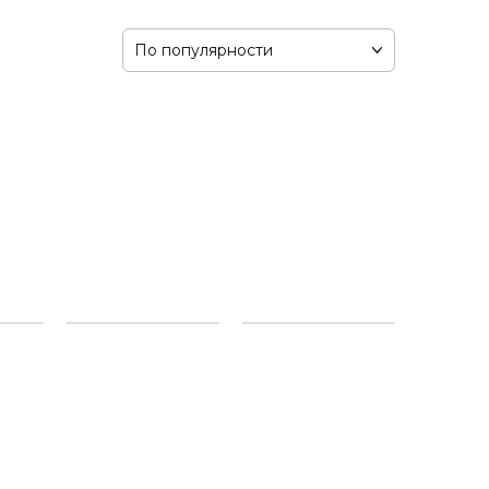
По популярности