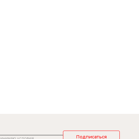
Подписаться
ринимаю условия