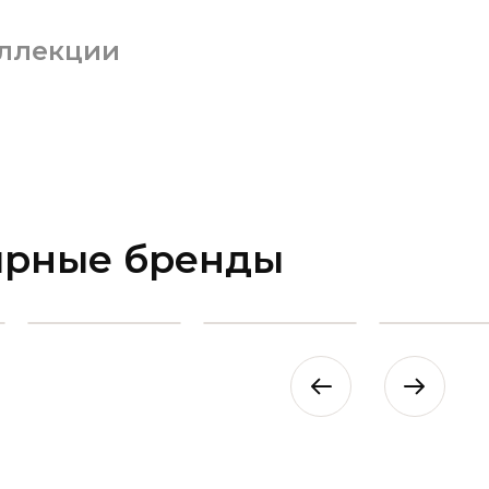
ллекции
ярные бренды