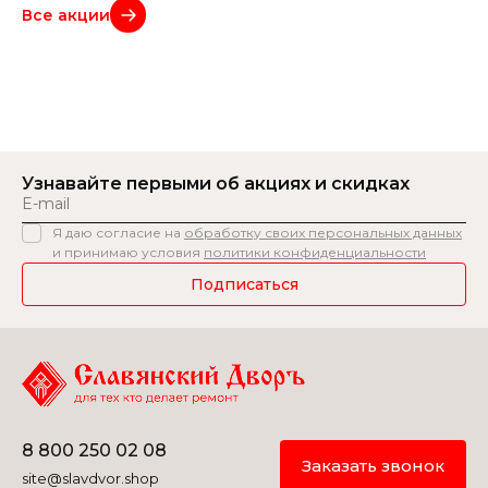
Все акции
Узнавайте первыми
об акциях и скидках
Я даю согласие на
обработку своих персональных данных
и принимаю условия
политики конфиденциальности
Подписаться
8 800 250 02 08
Заказать звонок
site@slavdvor.shop