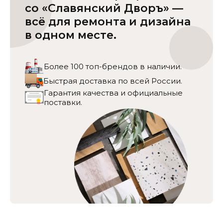
со «Славянский Дворъ» —
всё для ремонта и дизайна
в одном месте.
Более 100 топ-брендов в наличии.
Быстрая доставка по всей России.
Гарантия качества и официальные
поставки.