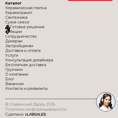
Каталог
Керамическая плитка
Керамогранит
Сантехника
Сухие смеси
Готовые решения
Акции
Сотрудничество
Дилерам
Застройщикам
Доставка и оплата
Услуги
Консультация дизайнера
Бесплатная доставка
Грузчики
О компании
Блог
Вакансии
Контакты и реквизиты
© Славянский Дворъ 2026
Политика конфиденциальности
Сделано в