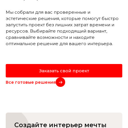
Мы собрали для вас проверенные и
эстетические решения, которые помогут быстро
запустить проект без лишних затрат времени и
ресурсов. Выбирайте подходящий вариант,
сравнивайте возможности и находите
оптимальное решение для вашего интерьера.
Заказать свой проект
Все готовые решения
Создайте интерьер мечты