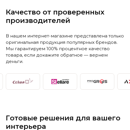
Качество от проверенных
производителей
В нашем интернет-магазине представлена только
оригинальная продукция популярных брендов.
Мы гарантируем 100% процентное качество
товара, если докажите обратное — вернем
деньги.
Готовые решения для вашего
интерьера