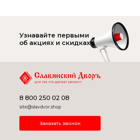
Узнавайте первыми
об акциях и скидках
8 800 250 02 08
site@slavdvor.shop
Заказать звонок