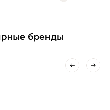
ярные бренды