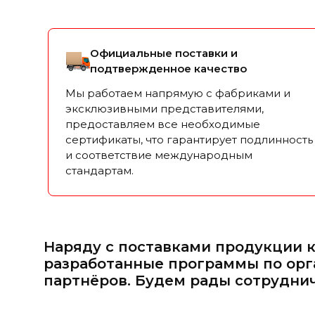
Официальные поставки и
подтвержденное качество
Мы работаем напрямую с фабриками и
эксклюзивными представителями,
предоставляем все необходимые
сертификаты, что гарантирует подлинность
и соответствие международным
стандартам.
Наряду с поставками продукции 
разработанные программы по орг
партнёров. Будем рады сотруднич