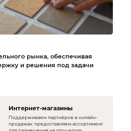
ельного рынка, обеспечивая
ержку и решения под задачи
Интернет-магазины
Поддерживаем партнёров в онлайн-
продажах: предоставляем ассортимент
для размещения на площадках,