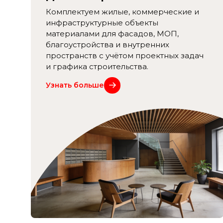
Комплектуем жилые, коммерческие и
инфраструктурные объекты
материалами для фасадов, МОП,
благоустройства и внутренних
пространств с учётом проектных задач
и графика строительства.
Узнать больше