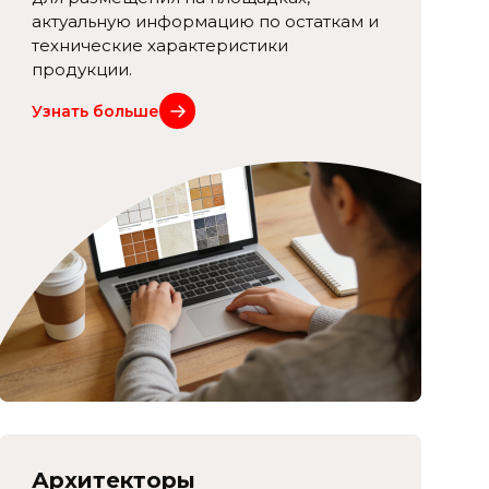
актуальную информацию по остаткам и
технические характеристики
продукции.
Узнать больше
Архитекторы