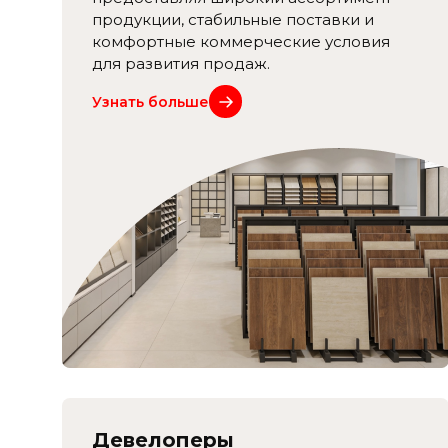
продукции, стабильные поставки и
комфортные коммерческие условия
для развития продаж.
Узнать больше
Девелоперы