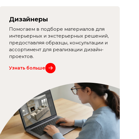
Дизайнеры
Помогаем в подборе материалов для
интерьерных и экстерьерных решений,
предоставляя образцы, консультации и
ассортимент для реализации дизайн-
проектов.
Узнать больше