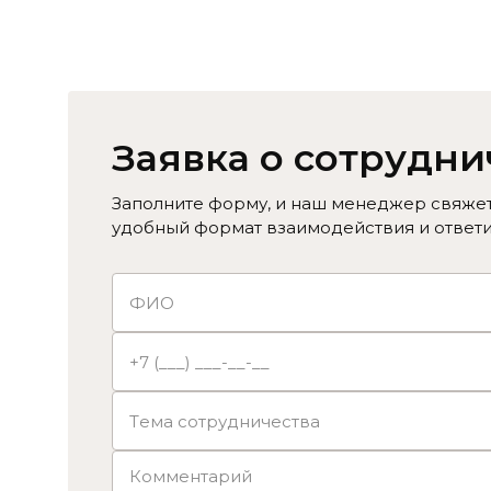
Заявка о сотрудни
Заполните форму, и наш менеджер свяжетс
удобный формат взаимодействия и ответи