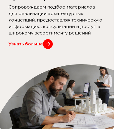
Сопровождаем подбор материалов
для реализации архитектурных
концепций, предоставляя техническую
информацию, консультации и доступ к
широкому ассортименту решений.
Узнать больше