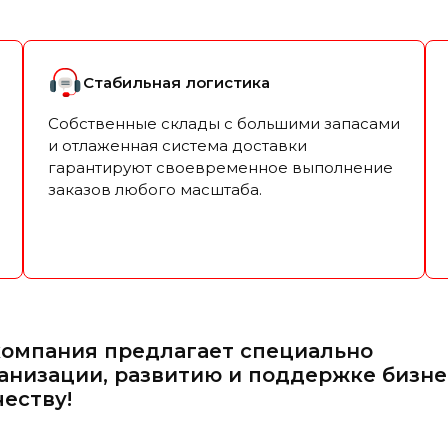
Стабильная логистика
Собственные склады с большими запасами
и отлаженная система доставки
гарантируют своевременное выполнение
заказов любого масштаба.
компания предлагает специально
анизации, развитию и поддержке бизне
еству!