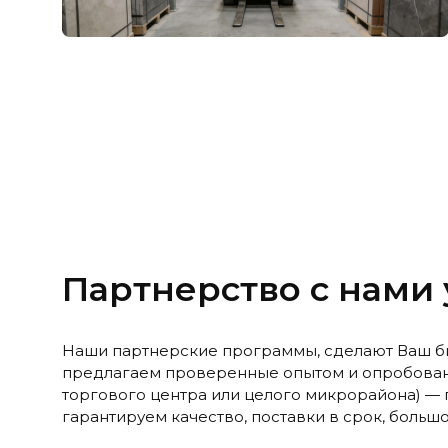
Партнерство с нами
Наши партнерские программы, сделают Ваш б
предлагаем проверенные опытом и опробованн
торгового центра или целого микрорайона) — 
гарантируем качество, поставки в срок, больш