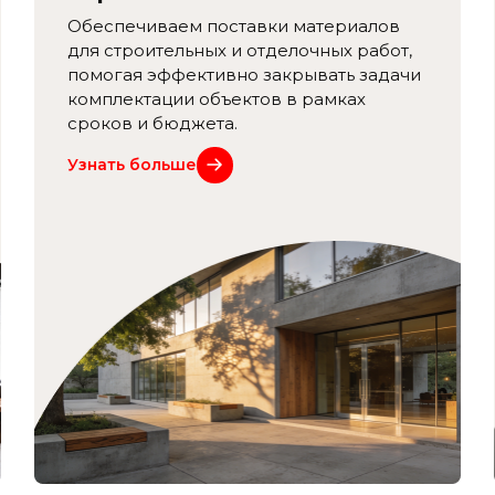
Обеспечиваем поставки материалов
для строительных и отделочных работ,
помогая эффективно закрывать задачи
комплектации объектов в рамках
сроков и бюджета.
Узнать больше