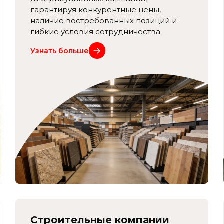
гарантируя конкурентные цены,
наличие востребованных позиций и
гибкие условия сотрудничества.
Узнать больше
Строительные компании