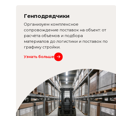
Генподрядчики
Организуем комплексное
сопровождение поставок на объект: от
расчёта объёмов и подбора
материалов до логистики и поставок по
графику стройки.
Узнать больше