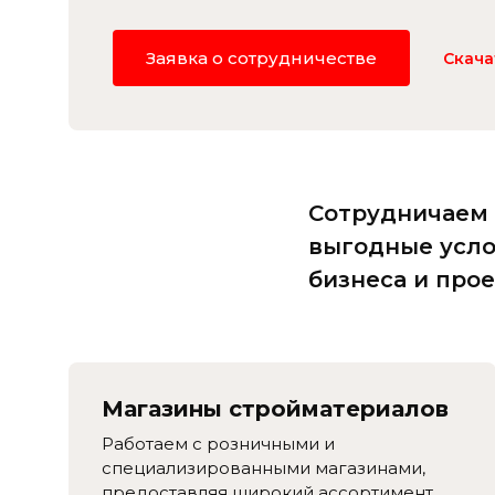
Заявка о сотрудничестве
Скача
Сотрудничаем 
выгодные усло
бизнеса и прое
Магазины стройматериалов
Работаем с розничными и
специализированными магазинами,
предоставляя широкий ассортимент