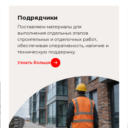
Подрядчики
Поставляем материалы для
выполнения отдельных этапов
строительных и отделочных работ,
обеспечивая оперативность, наличие и
техническую поддержку.
Узнать больше