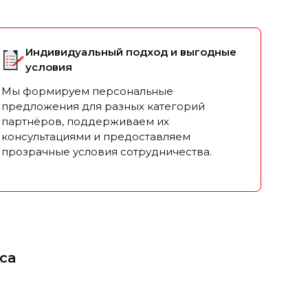
Индивидуальный подход и выгодные
условия
Мы формируем персональные
предложения для разных категорий
партнёров, поддерживаем их
консультациями и предоставляем
прозрачные условия сотрудничества.
са