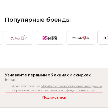
Популярные бренды
Узнавайте первыми
об акциях и скидках
Я даю согласие на
обработку своих персональных данных
и принимаю условия
политики конфиденциальности
Подписаться