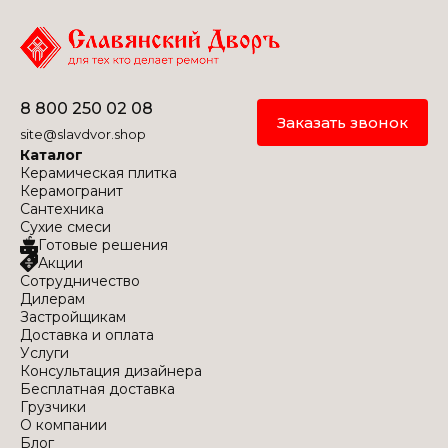
8 800 250 02 08
Заказать звонок
site@slavdvor.shop
Каталог
Керамическая плитка
Керамогранит
Сантехника
Сухие смеси
Готовые решения
Акции
Сотрудничество
Дилерам
Застройщикам
Доставка и оплата
Услуги
Консультация дизайнера
Бесплатная доставка
Грузчики
О компании
Блог