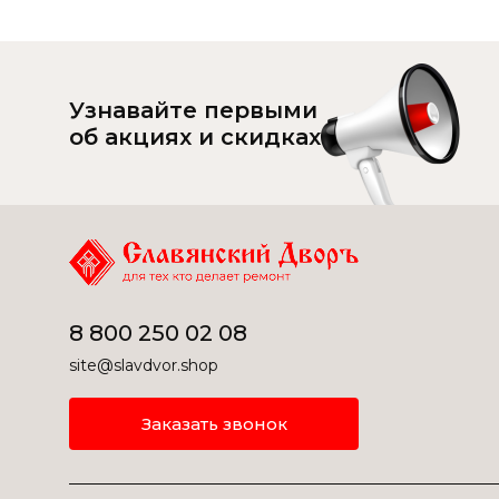
Узнавайте первыми
об акциях и скидках
8 800 250 02 08
site@slavdvor.shop
Заказать звонок