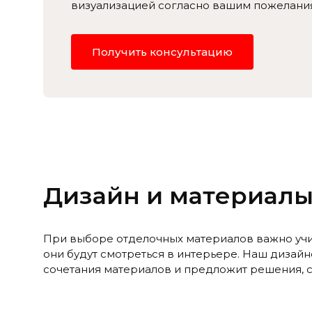
визуализацией согласно вашим пожелани
Получить консультацию
Дизайн и материалы
При выборе отделочных материалов важно учиты
они будут смотреться в интерьере. Наш дизай
сочетания материалов и предложит решения, 