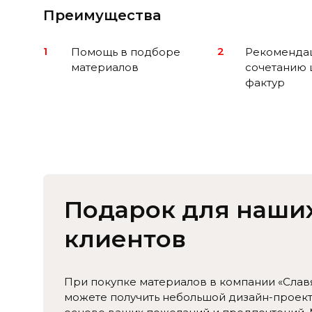
Преимущества
1
2
Помощь в подборе
Рекоменда
материалов
сочетанию 
фактур
Подарок для наши
клиентов
При покупке материалов в компании «Слав
можете получить небольшой дизайн-проект