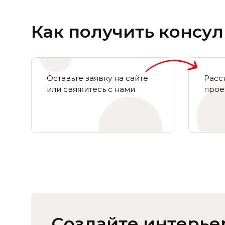
Как получить консу
Оставьте заявку на сайте
Расс
или свяжитесь с нами
прое
Создайте интерье