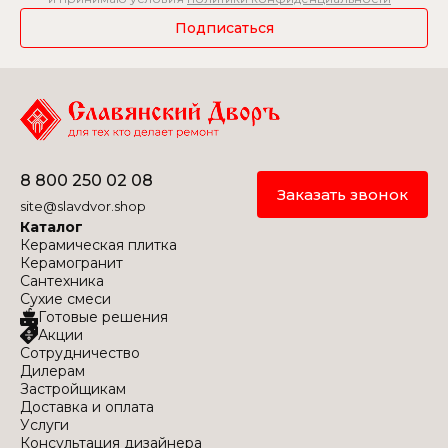
Подписаться
8 800 250 02 08
Заказать звонок
site@slavdvor.shop
Каталог
Керамическая плитка
Керамогранит
Сантехника
Сухие смеси
Готовые решения
Акции
Сотрудничество
Дилерам
Застройщикам
Доставка и оплата
Услуги
Консультация дизайнера