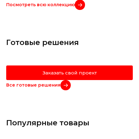
Посмотреть всю коллекцию
Готовые решения
Заказать свой проект
Все готовые решения
Популярные товары