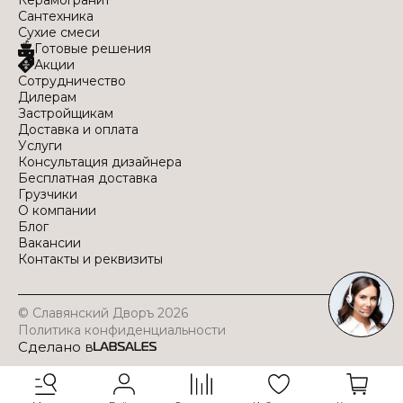
Сантехника
Сухие смеси
Готовые решения
Акции
Сотрудничество
Дилерам
Застройщикам
Доставка и оплата
Услуги
Консультация дизайнера
Бесплатная доставка
Грузчики
О компании
Блог
Вакансии
Контакты и реквизиты
© Славянский Дворъ 2026
Политика конфиденциальности
Сделано в