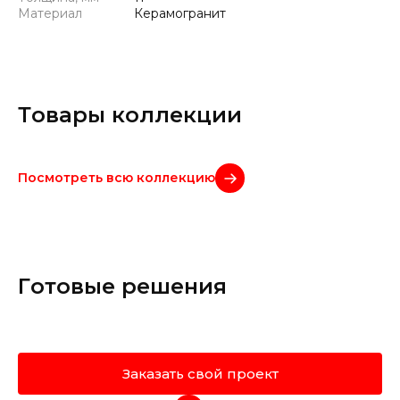
Материал
Керамогранит
Товары коллекции
Посмотреть всю коллекцию
Готовые решения
Заказать свой проект