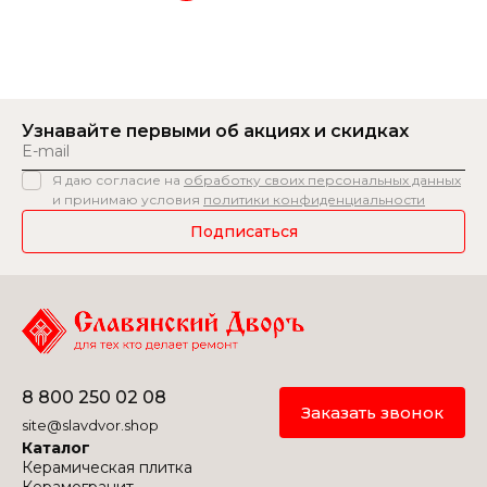
Узнавайте первыми
об акциях и скидках
Я даю согласие на
обработку своих персональных данных
и принимаю условия
политики конфиденциальности
Подписаться
8 800 250 02 08
Заказать звонок
site@slavdvor.shop
Каталог
Керамическая плитка
Керамогранит