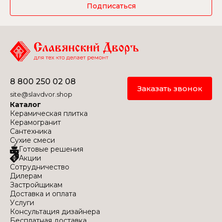
Подписаться
8 800 250 02 08
Заказать звонок
site@slavdvor.shop
Каталог
Керамическая плитка
Керамогранит
Сантехника
Сухие смеси
Готовые решения
Акции
Сотрудничество
Дилерам
Застройщикам
Доставка и оплата
Услуги
Консультация дизайнера
Бесплатная доставка