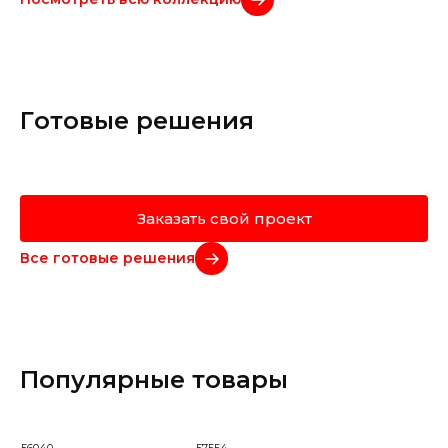
Готовые решения
Заказать свой проект
Все готовые решения
Популярные товары
56040
57554