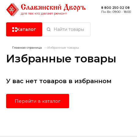
8 800 250 02 08
Пн-Вс: 09:00 - 18:00
Каталог
Найти товары
Главная страница
Избранные товары
Керамическая плитка
Избранные товары
Керамогранит
У вас нет товаров в избранном
Сантехника
Перейти в каталог
Сухие смеси