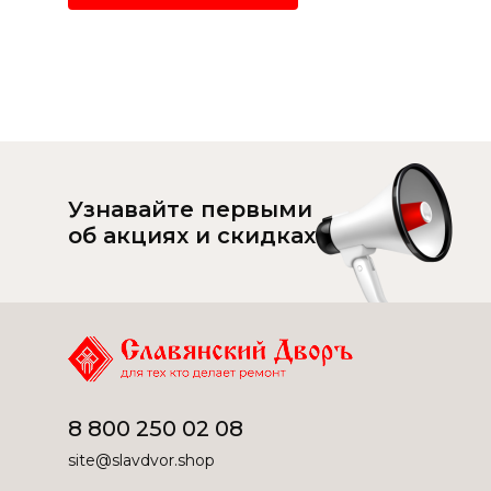
Узнавайте первыми
об акциях и скидках
8 800 250 02 08
site@slavdvor.shop